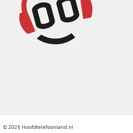
© 2026 Hoofdtelefoonland.nl