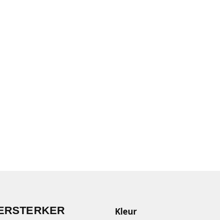
 VERSTERKER
Kleur