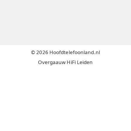
© 2026 Hoofdtelefoonland.nl
Overgaauw HiFi Leiden