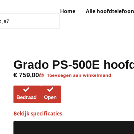
Home
Alle hoofdtelefoon
Grado PS-500E hoofd
€ 759,00
Toevoegen aan winkelmand
Bedraad
Open
Bekijk specificaties