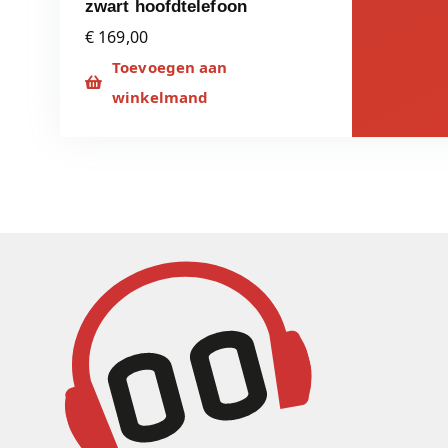
zwart hoofdtelefoon
€ 169,00
Toevoegen aan
winkelmand