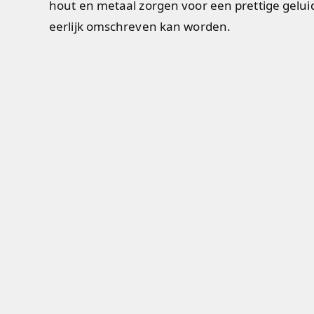
hout en metaal zorgen voor een prettige gelui
eerlijk omschreven kan worden.