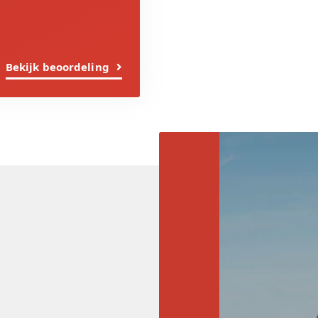
Bekijk beoordeling