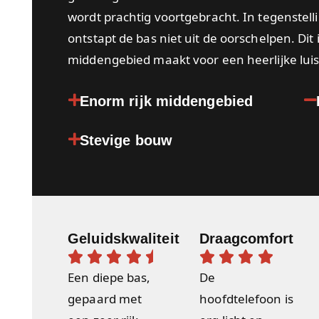
wordt prachtig voortgebracht. In tegenstelli
ontstapt de bas niet uit de oorschelpen. Dit
middengebied maakt voor een heerlijke luis
Enorm rijk middengebied
Stevige bouw
Geluidskwaliteit
Draagcomfort










Een diepe bas,
De
gepaard met
hoofdtelefoon is