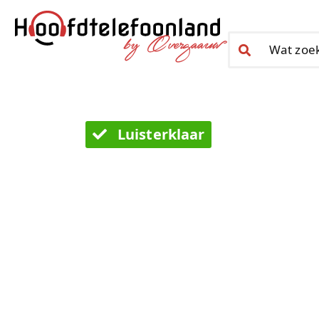
Luisterklaar