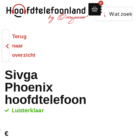
0
Alle hoofdtelef
Terug
naar
overzicht
Sivga
Phoenix
hoofdtelefoon
Luisterklaar
n
€