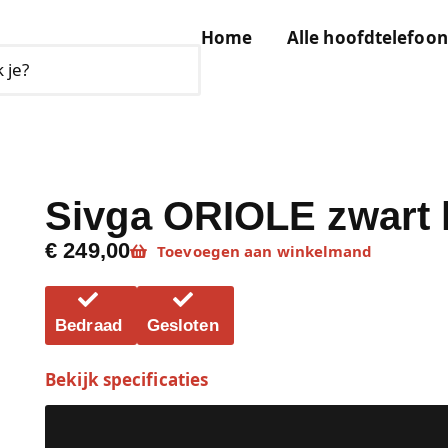
Home
Alle hoofdtelefoon
Sivga ORIOLE zwart 
€ 249,00
Toevoegen aan winkelmand
Bedraad
Gesloten
Bekijk specificaties