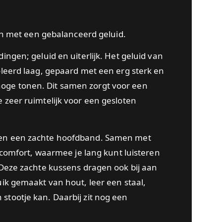
oon met een gebalanceerd geluid.
ingen; geluid en uiterlijk. Het geluid van
oleerd laag, gepaard met een erg sterk en
oge tonen. Dit samen zorgt voor een
 zeer ruimtelijk voor een gesloten
 en een zachte hoofdband. Samen met
l comfort, waarmee je lang kunt luisteren
 Deze zachte kussens dragen ook bij aan
uik gemaakt van hout, leer een staal,
stootje kan. Daarbij zit nog een