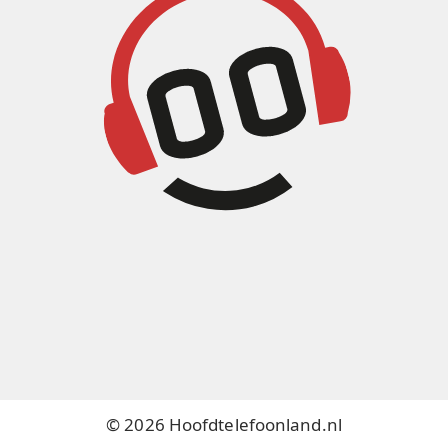
© 2026 Hoofdtelefoonland.nl