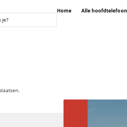
Home
Alle hoofdtelefoon
plaatsen.