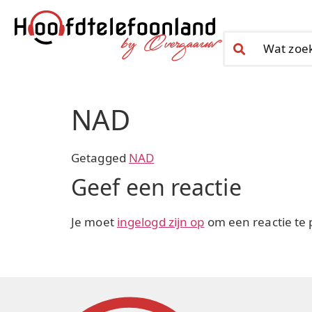
NAD
Getagged
NAD
Geef een reactie
Je moet
ingelogd zijn op
om een reactie te 