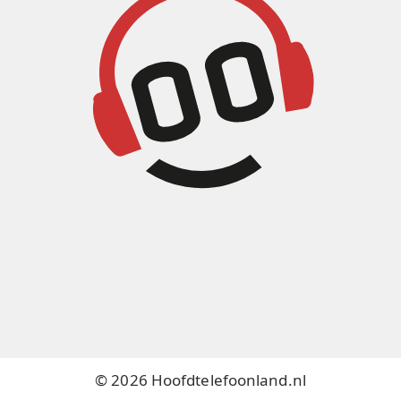
© 2026 Hoofdtelefoonland.nl