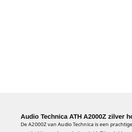
Audio Technica ATH A2000Z zilver h
De A2000Z van Audio Technica is een prachtig