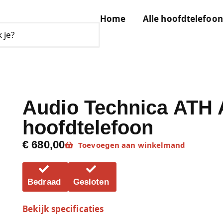
Home
Alle hoofdtelefoon
Audio Technica ATH 
hoofdtelefoon
€ 680,00
Toevoegen aan winkelmand
Bedraad
Gesloten
Bekijk specificaties