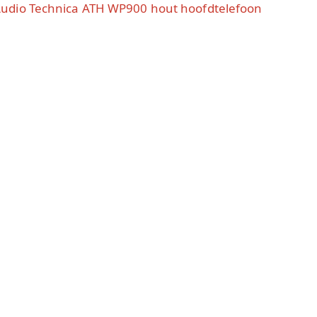
udio Technica ATH WP900 hout hoofdtelefoon