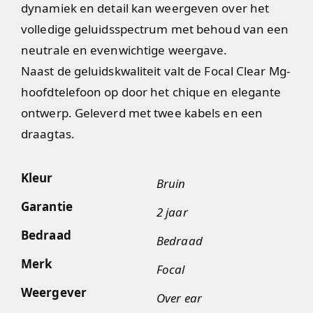
dynamiek en detail kan weergeven over het
volledige geluidsspectrum met behoud van een
neutrale en evenwichtige weergave.
Naast de geluidskwaliteit valt de Focal Clear Mg-
hoofdtelefoon op door het chique en elegante
ontwerp. Geleverd met twee kabels en een
draagtas.
Kleur
Bruin
Garantie
2 jaar
Bedraad
Bedraad
Merk
Focal
Weergever
Over ear