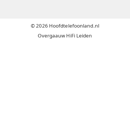
© 2026 Hoofdtelefoonland.nl
Overgaauw HiFi Leiden