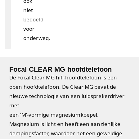
ook
niet
bedoeld
voor
onderweg.
Focal CLEAR MG hoofdtelefoon
De Focal Clear MG hifi-hoofdtelefoon is een
open hoofdtelefoon. De Clear MG bevat de
nieuwe technologie van een luidsprekerdriver
met
een ‘M’-vormige magnesiumkoepel.
Magnesium is licht en heeft een aanzienlijke
dempingsfactor, waardoor het een geweldige