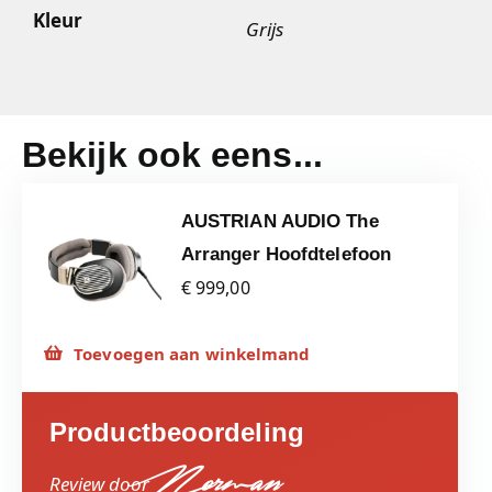
Kleur
Grijs
Bekijk ook eens...
AUSTRIAN AUDIO The
Arranger Hoofdtelefoon
€ 999,00
Toevoegen aan winkelmand
Productbeoordeling
Review door