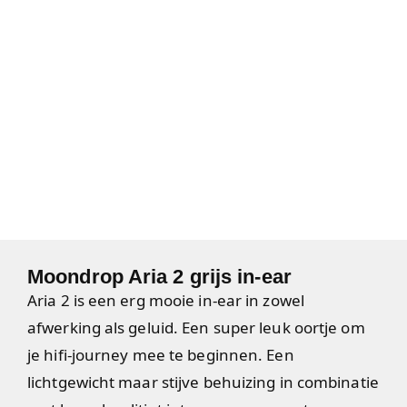
Moondrop Aria 2 grijs in-ear
Aria 2 is een erg mooie in-ear in zowel
afwerking als geluid. Een super leuk oortje om
je hifi-journey mee te beginnen. Een
lichtgewicht maar stijve behuizing in combinatie