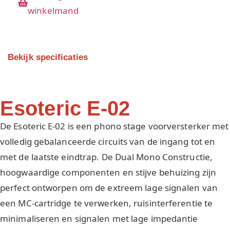
winkelmand
Bekijk specificaties
Esoteric E-02
De Esoteric E-02 is een phono stage voorversterker met
volledig gebalanceerde circuits van de ingang tot en
met de laatste eindtrap. De Dual Mono Constructie,
hoogwaardige componenten en stijve behuizing zijn
perfect ontworpen om de extreem lage signalen van
een MC-cartridge te verwerken, ruisinterferentie te
minimaliseren en signalen met lage impedantie