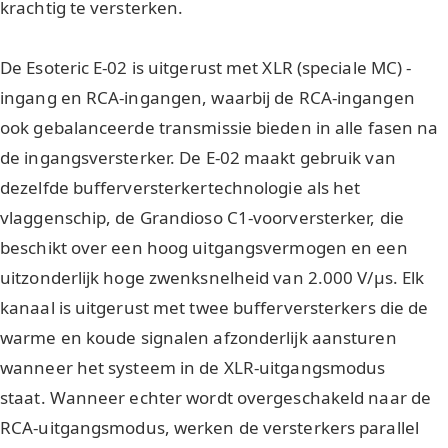
krachtig te versterken.
De Esoteric E-02 is uitgerust met XLR (speciale MC) -
ingang en RCA-ingangen, waarbij de RCA-ingangen
ook gebalanceerde transmissie bieden in alle fasen na
de ingangsversterker. De E-02 maakt gebruik van
dezelfde bufferversterkertechnologie als het
vlaggenschip, de Grandioso C1-voorversterker, die
beschikt over een hoog uitgangsvermogen en een
uitzonderlijk hoge zwenksnelheid van 2.000 V/μs. Elk
kanaal is uitgerust met twee bufferversterkers die de
warme en koude signalen afzonderlijk aansturen
wanneer het systeem in de XLR-uitgangsmodus
staat. Wanneer echter wordt overgeschakeld naar de
RCA-uitgangsmodus, werken de versterkers parallel