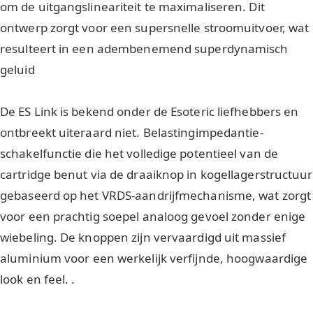
om de uitgangslineariteit te maximaliseren. Dit
ontwerp zorgt voor een supersnelle stroomuitvoer, wat
resulteert in een adembenemend superdynamisch
geluid
De ES Link is bekend onder de Esoteric liefhebbers en
ontbreekt uiteraard niet. Belastingimpedantie-
schakelfunctie die het volledige potentieel van de
cartridge benut via de draaiknop in kogellagerstructuur
gebaseerd op het VRDS-aandrijfmechanisme, wat zorgt
voor een prachtig soepel analoog gevoel zonder enige
wiebeling. De knoppen zijn vervaardigd uit massief
aluminium voor een werkelijk verfijnde, hoogwaardige
look en feel. .