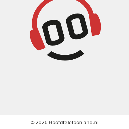
© 2026 Hoofdtelefoonland.nl