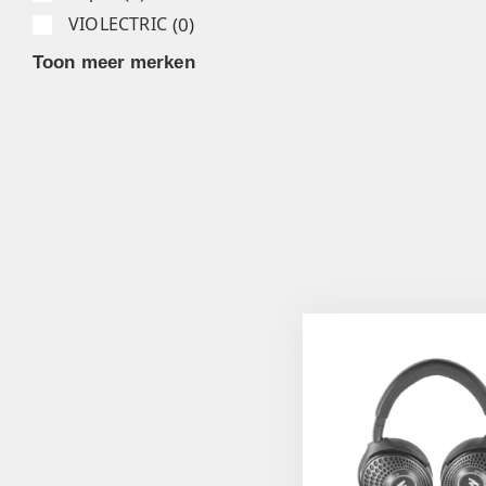
(
0
)
VIOLECTRIC
Toon meer merken