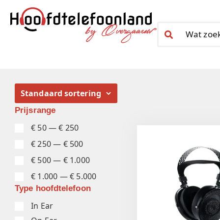
Prijsrange
€ 50 — € 250
€ 250 — € 500
€ 500 — € 1.000
€ 1.000 — € 5.000
Type hoofdtelefoon
In Ear