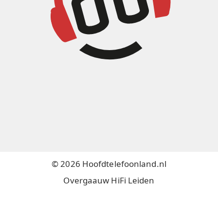
© 2026 Hoofdtelefoonland.nl
Overgaauw HiFi Leiden