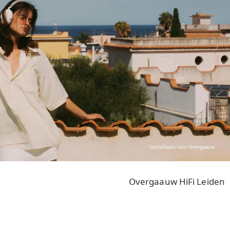
Overgaauw HiFi Leiden