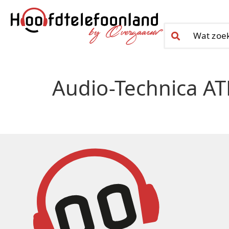
Audio-Technica A