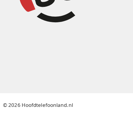
© 2026 Hoofdtelefoonland.nl