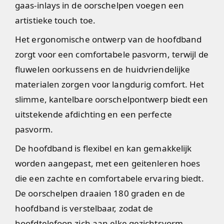
gaas-inlays in de oorschelpen voegen een
artistieke touch toe.
Het ergonomische ontwerp van de hoofdband
zorgt voor een comfortabele pasvorm, terwijl de
fluwelen oorkussens en de huidvriendelijke
materialen zorgen voor langdurig comfort. Het
slimme, kantelbare oorschelpontwerp biedt een
uitstekende afdichting en een perfecte
pasvorm.
De hoofdband is flexibel en kan gemakkelijk
worden aangepast, met een geitenleren hoes
die een zachte en comfortabele ervaring biedt.
De oorschelpen draaien 180 graden en de
hoofdband is verstelbaar, zodat de
hoofdtelefoon zich aan elke gezichtsvorm