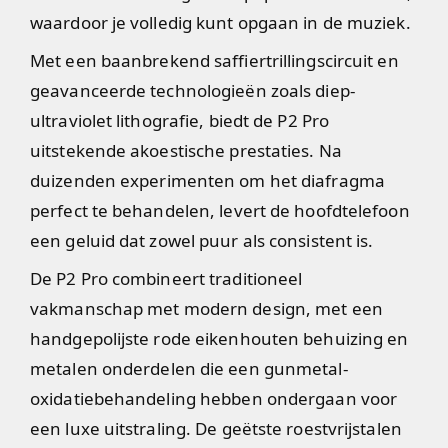
waardoor je volledig kunt opgaan in de muziek.
Met een baanbrekend saffiertrillingscircuit en
geavanceerde technologieën zoals diep-
ultraviolet lithografie, biedt de P2 Pro
uitstekende akoestische prestaties. Na
duizenden experimenten om het diafragma
perfect te behandelen, levert de hoofdtelefoon
een geluid dat zowel puur als consistent is.
De P2 Pro combineert traditioneel
vakmanschap met modern design, met een
handgepolijste rode eikenhouten behuizing en
metalen onderdelen die een gunmetal-
oxidatiebehandeling hebben ondergaan voor
een luxe uitstraling. De geëtste roestvrijstalen