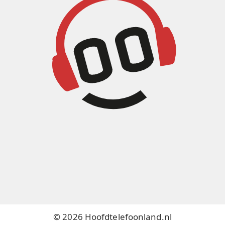
© 2026 Hoofdtelefoonland.nl