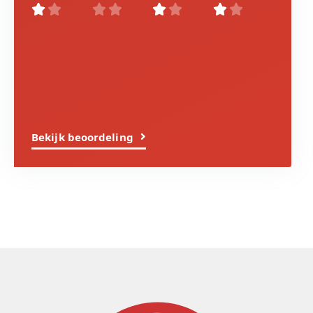








Bekijk beoordeling