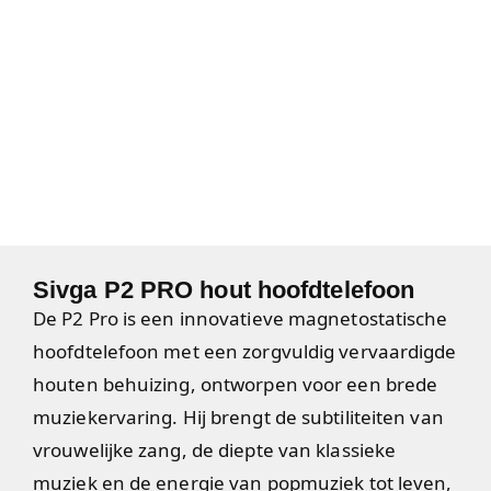
Sivga P2 PRO hout hoofdtelefoon
De P2 Pro is een innovatieve magnetostatische
hoofdtelefoon met een zorgvuldig vervaardigde
houten behuizing, ontworpen voor een brede
muziekervaring. Hij brengt de subtiliteiten van
vrouwelijke zang, de diepte van klassieke
muziek en de energie van popmuziek tot leven,