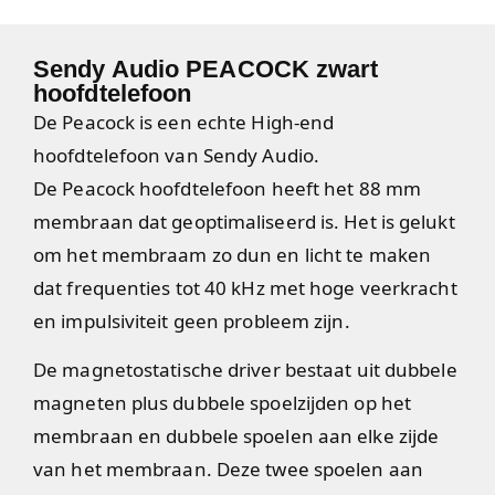
Sendy Audio PEACOCK zwart
hoofdtelefoon
De Peacock is een echte High-end
hoofdtelefoon van Sendy Audio.
De Peacock hoofdtelefoon heeft het 88 mm
membraan dat geoptimaliseerd is. Het is gelukt
om het membraam zo dun en licht te maken
dat frequenties tot 40 kHz met hoge veerkracht
en impulsiviteit geen probleem zijn.
De magnetostatische driver bestaat uit dubbele
magneten plus dubbele spoelzijden op het
membraan en dubbele spoelen aan elke zijde
van het membraan. Deze twee spoelen aan