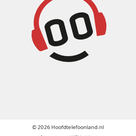
© 2026 Hoofdtelefoonland.nl