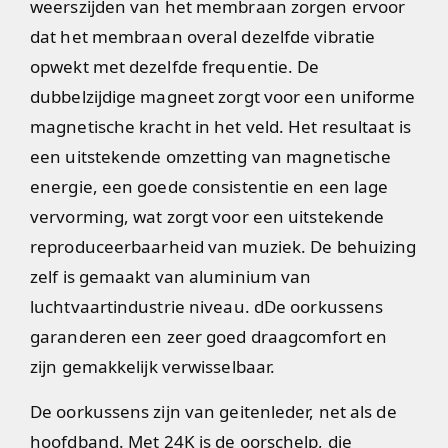
weerszijden van het membraan zorgen ervoor
dat het membraan overal dezelfde vibratie
opwekt met dezelfde frequentie. De
dubbelzijdige magneet zorgt voor een uniforme
magnetische kracht in het veld. Het resultaat is
een uitstekende omzetting van magnetische
energie, een goede consistentie en een lage
vervorming, wat zorgt voor een uitstekende
reproduceerbaarheid van muziek. De behuizing
zelf is gemaakt van aluminium van
luchtvaartindustrie niveau. dDe oorkussens
garanderen een zeer goed draagcomfort en
zijn gemakkelijk verwisselbaar.
De oorkussens zijn van geitenleder, net als de
hoofdband. Met 24K is de oorschelp, die