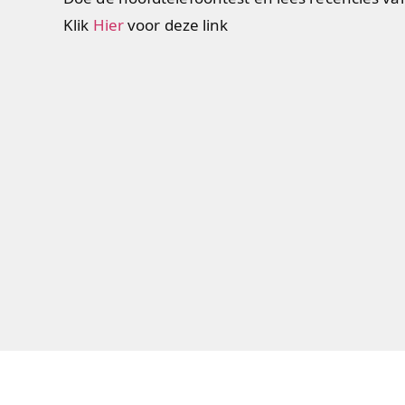
Klik
Hier
voor deze link