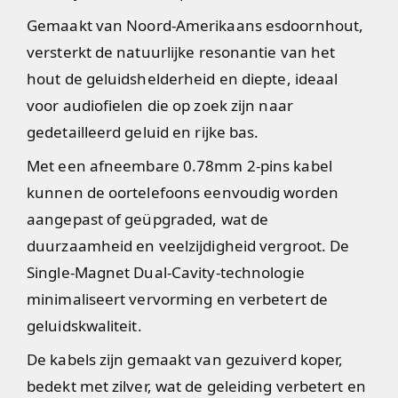
Gemaakt van Noord-Amerikaans esdoornhout,
versterkt de natuurlijke resonantie van het
hout de geluidshelderheid en diepte, ideaal
voor audiofielen die op zoek zijn naar
gedetailleerd geluid en rijke bas.
Met een afneembare 0.78mm 2-pins kabel
kunnen de oortelefoons eenvoudig worden
aangepast of geüpgraded, wat de
duurzaamheid en veelzijdigheid vergroot. De
Single-Magnet Dual-Cavity-technologie
minimaliseert vervorming en verbetert de
geluidskwaliteit.
De kabels zijn gemaakt van gezuiverd koper,
bedekt met zilver, wat de geleiding verbetert en