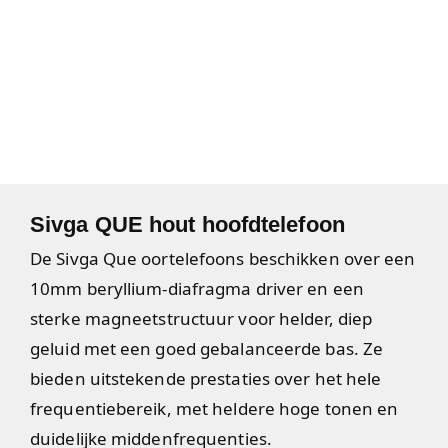
Sivga QUE hout hoofdtelefoon
De Sivga Que oortelefoons beschikken over een
10mm beryllium-diafragma driver en een
sterke magneetstructuur voor helder, diep
geluid met een goed gebalanceerde bas. Ze
bieden uitstekende prestaties over het hele
frequentiebereik, met heldere hoge tonen en
duidelijke middenfrequenties.