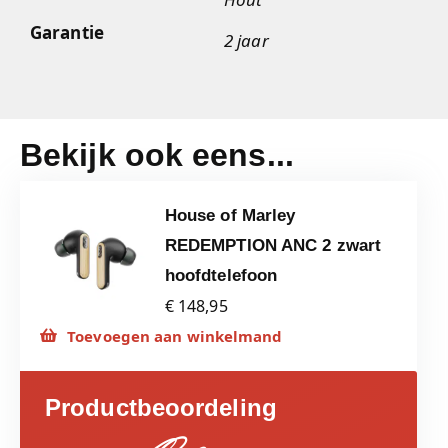
Garantie
2 jaar
Bekijk ook eens...
House of Marley
REDEMPTION ANC 2 zwart
hoofdtelefoon
€ 148,95
Toevoegen aan winkelmand
Productbeoordeling