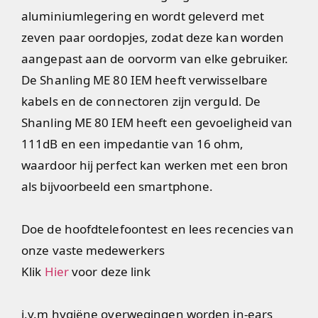
aluminiumlegering en wordt geleverd met
zeven paar oordopjes, zodat deze kan worden
aangepast aan de oorvorm van elke gebruiker.
De Shanling ME 80 IEM heeft verwisselbare
kabels en de connectoren zijn verguld. De
Shanling ME 80 IEM heeft een gevoeligheid van
111dB en een impedantie van 16 ohm,
waardoor hij perfect kan werken met een bron
als bijvoorbeeld een smartphone.
Doe de hoofdtelefoontest en lees recencies van
onze vaste medewerkers
Klik
Hier
voor deze link
i.v.m hygiëne overwegingen worden in-ears