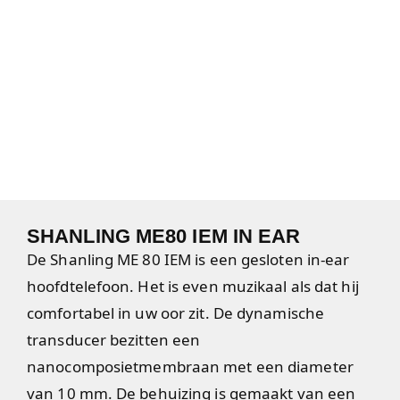
SHANLING ME80 IEM IN EAR
De Shanling ME 80 IEM is een gesloten in-ear
hoofdtelefoon. Het is even muzikaal als dat hij
comfortabel in uw oor zit. De dynamische
transducer bezitten een
nanocomposietmembraan met een diameter
van 10 mm. De behuizing is gemaakt van een