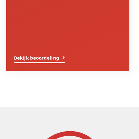
Bekijk beoordeling