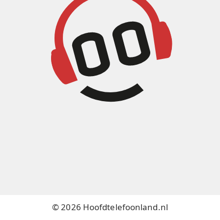
© 2026 Hoofdtelefoonland.nl