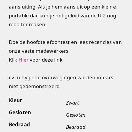
aansluiting. Als je hem aansluit op een kleine
portable dac kun je het geluid van de U-2 nog
mooiter maken.
Doe de hoofdtelefoontest en lees recencies van
onze vaste medewerkers
Klik
Hier
voor deze link
i.v.m hygiëne overwegingen worden in-ears
niet gedemonstreerd
Kleur
Zwart
Gesloten
Gesloten
Bedraad
Bedraad