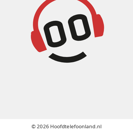
© 2026 Hoofdtelefoonland.nl