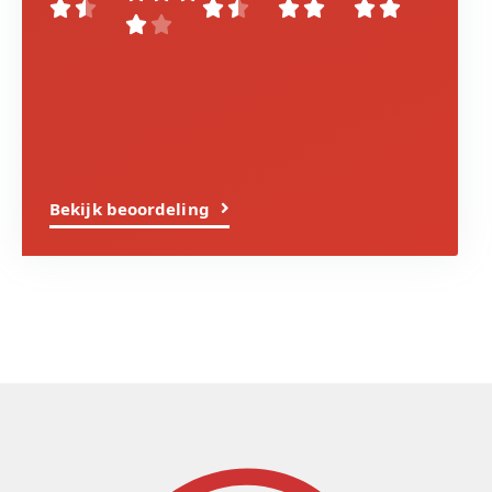










Bekijk beoordeling