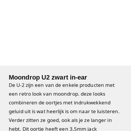
Moondrop U2 zwart in-ear
De U-2 zijn een van de enkele producten met
een retro look van moondrop. deze looks
combineren de oortjes met indrukwekkend
geluid uit is wat heerlijk is om naar te luisteren.
Verder zitten ze goed, ook als je ze langer in
hebt. Dit oortje heeft een 3,5mm jack