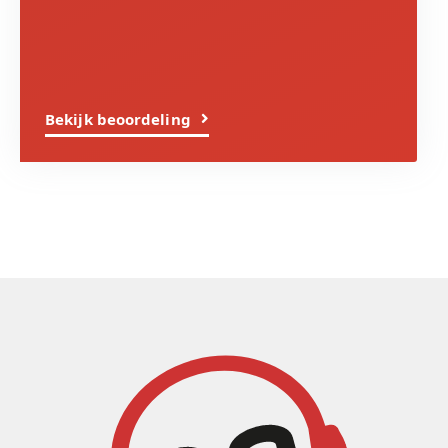
Bekijk beoordeling