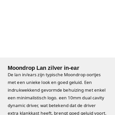
Moondrop Lan zilver in-ear
De lan in/ears zijn typische Moondrop oortjes
met een unieke look en goed geluid. Een
indrukwekkend gevormde behuizing met enkel
een minimalistisch logo. een 10mm dual cavity
dynamic driver, wat betekend dat de driver
extra klankkast heeft, brengt goed geluid voort.