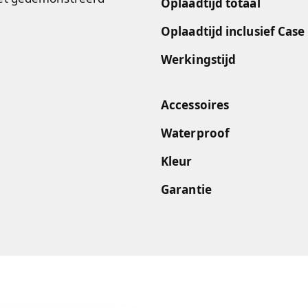
Oplaadtijd totaal
Oplaadtijd inclusief Case
Werkingstijd
Accessoires
Waterproof
Kleur
Garantie